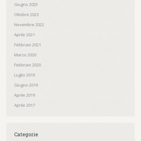
Giugno 2025
Ottobre 2023
Novembre 2022
Aprile 2021
Febbraio 2021
Marzo 2020
Febbraio 2020
Luglio 2019
Giugno 2019
Aprile 2019
Aprile 2017
Categorie