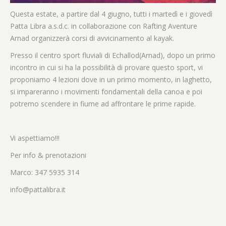
Questa estate, a partire dal 4 giugno, tutti i martedì e i giovedì
Patta Libra a.s.d.c. in collaborazione con Rafting Aventure
Arnad organizzerà corsi di avvicinamento al kayak.
Presso il centro sport fluviali di Echallod(Arnad), dopo un primo
incontro in cui si ha la possibilità di provare questo sport, vi
proponiamo 4 lezioni dove in un primo momento, in laghetto,
si impareranno i movimenti fondamentali della canoa e poi
potremo scendere in fiume ad affrontare le prime rapide.
Vi aspettiamo!!!
Per info & prenotazioni
Marco: 347 5935 314
info@pattalibra.it