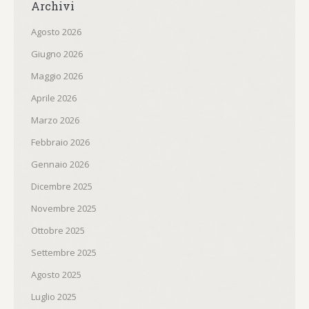
Archivi
Agosto 2026
Giugno 2026
Maggio 2026
Aprile 2026
Marzo 2026
Febbraio 2026
Gennaio 2026
Dicembre 2025
Novembre 2025
Ottobre 2025
Settembre 2025
Agosto 2025
Luglio 2025