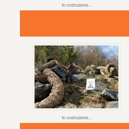
In costruzione…
In costruzione…