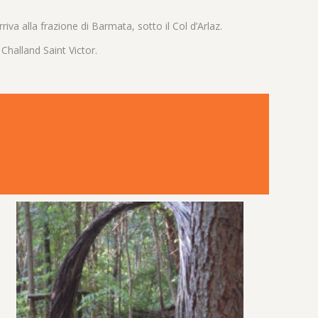
arriva alla frazione di Barmata, sotto il Col d’Arlaz.
 Challand Saint Victor.