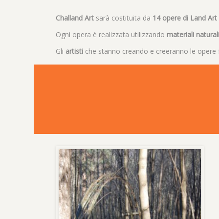
Challand Art
sarà costituita da
14 opere di Land Art
Ogni opera è realizzata utilizzando
materiali natural
Gli
artisti
che stanno creando e creeranno le opere 