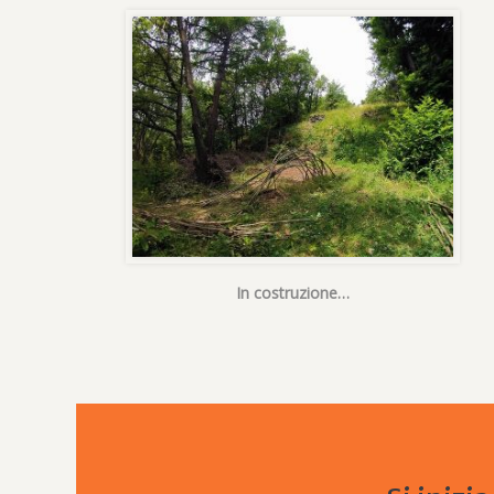
In costruzione…