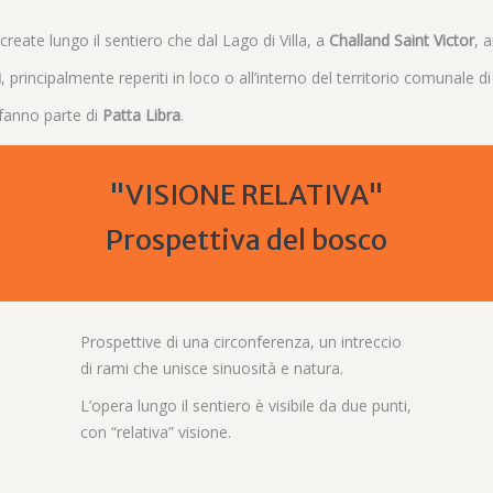
create lungo il sentiero che dal Lago di Villa, a
Challand Saint Victor
, 
i
, principalmente reperiti in loco o all’interno del territorio comunale di
fanno parte di
Patta Libra
.
"VISIONE RELATIVA"
Prospettiva del bosco
Prospettive di una circonferenza, un intreccio
di rami che unisce sinuosità e natura.
L’opera lungo il sentiero è visibile da due punti,
con “relativa” visione.